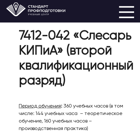
7412-042 «Слесарь
КИПиА» (второй
квалификационный
разряд)
Период обучения
:
360 учебных часов (в том
числе: 144 учебных часа – теоретическое
обучение, 160 учебных часов –
производственная практика)