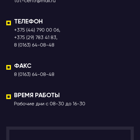
tot-centr@mail.ru
ТЕЛЕФОН
+375 (44) 790 00 06,
+375 (29) 783 41 83,
8 (0163) 64-08-48
ФАКС
8 (0163) 64-08-48
ВРЕМЯ РАБОТЫ
Рабочие дни с 08-30 до 16-30