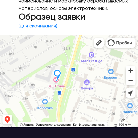
наименование и маркировку обрабатываемых
материалов; основы электротехники.
Образец заявки
(для скачивания)