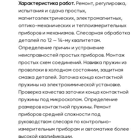
Характеристика работ.
Ремонт, регулировка,
испытания и сдача простых,
магнитоэлектрических, электромагнитных,
оптико-механических и теплоизмерительных
приборов и механизмов. Слесарная обработка
деталей по 12 — 14-му квалитетам.
Определение причин и устранение
неисправностей простых приборов. Монтаж
простых схем соединений. Навивка пружин из
проволоки в холодном состоянии, защитная
смазка деталей. Заточка конца контактной
пружины на электрохимической установке.
Проверка качества заточки конца контактной
пружины под микроскопом. Определение
размеров контактной пружины. Ремонт
приборов средней сложности под
руководством слесаря по контрольно-
измерительным приборам и автоматике более
высокой квалификации.