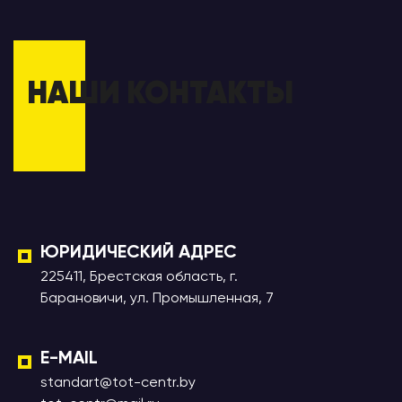
НАШИ КОНТАКТЫ
ЮРИДИЧЕСКИЙ АДРЕС
225411, Брестская область, г.
Барановичи, ул. Промышленная, 7
E-MAIL
standart@tot-centr.by