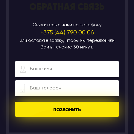
ОБРАТНАЯ СВЯЗЬ
Свяжитесь с нами по телефону
+375 (44) 790 00 06
или оставьте заявку, чтобы мы перезвонили
Вам в течение 30 минут.
ПОЗВОНИТЬ