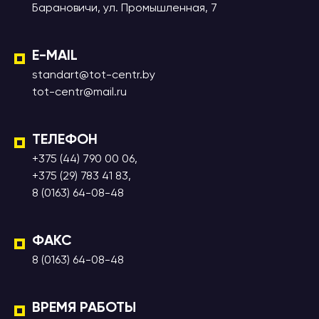
Барановичи, ул. Промышленная, 7
E-MAIL
standart@tot-centr.by
tot-centr@mail.ru
ТЕЛЕФОН
+375 (44) 790 00 06,
+375 (29) 783 41 83,
8 (0163) 64-08-48
ФАКС
8 (0163) 64-08-48
ВРЕМЯ РАБОТЫ