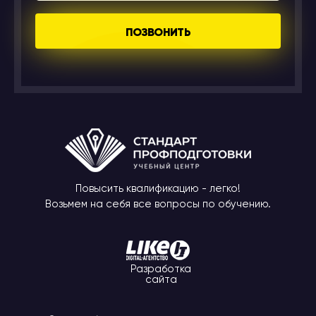
ПОЗВОНИТЬ
Повысить квалификацию - легко!
Возьмем на себя все вопросы по обучению.
Разработка
сайта