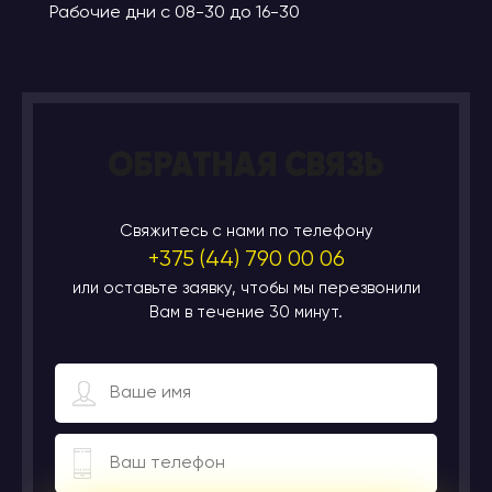
Рабочие дни с 08-30 до 16-30
ОБРАТНАЯ СВЯЗЬ
Свяжитесь с нами по телефону
+375 (44) 790 00 06
или оставьте заявку, чтобы мы перезвонили
Вам в течение 30 минут.