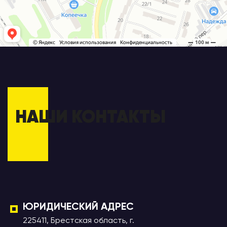
НАШИ КОНТАКТЫ
ЮРИДИЧЕСКИЙ АДРЕС
225411, Брестская область, г.