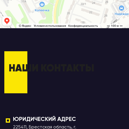
НАШИ КОНТАКТЫ
ЮРИДИЧЕСКИЙ АДРЕС
225411, Брестская область, г.