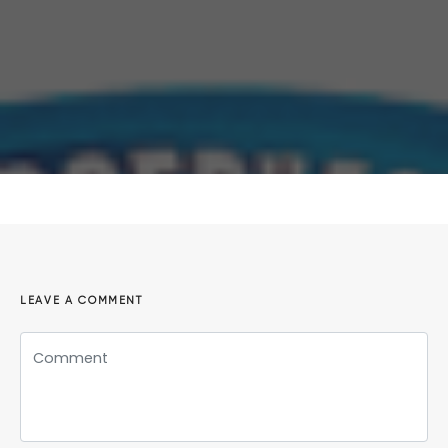
LEAVE A COMMENT