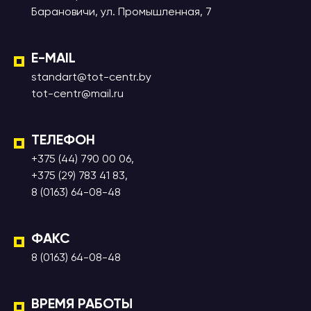
Барановичи, ул. Промышленная, 7
E-MAIL
standart@tot-centr.by
tot-centr@mail.ru
ТЕЛЕФОН
+375 (44) 790 00 06,
+375 (29) 783 41 83,
8 (0163) 64-08-48
ФАКС
8 (0163) 64-08-48
ВРЕМЯ РАБОТЫ