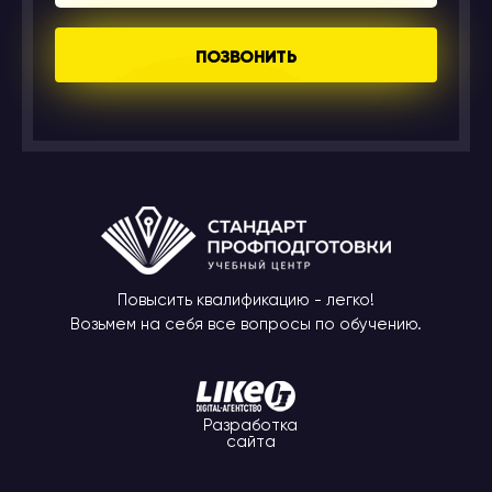
ПОЗВОНИТЬ
Повысить квалификацию - легко!
Возьмем на себя все вопросы по обучению.
Разработка
сайта