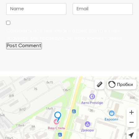
Сохранить моё имя, email и адрес сайта в этом
браузере для последующих моих комментариев.