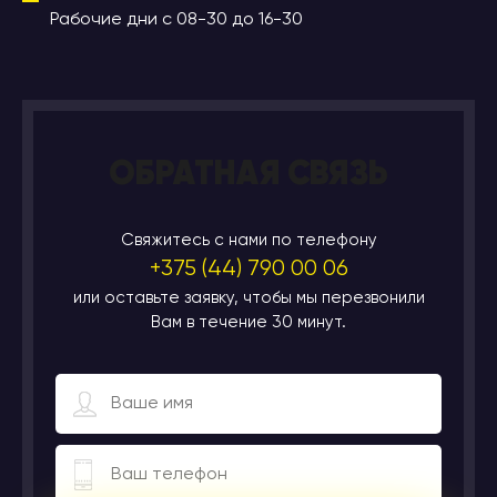
Рабочие дни с 08-30 до 16-30
ОБРАТНАЯ СВЯЗЬ
Свяжитесь с нами по телефону
+375 (44) 790 00 06
или оставьте заявку, чтобы мы перезвонили
Вам в течение 30 минут.